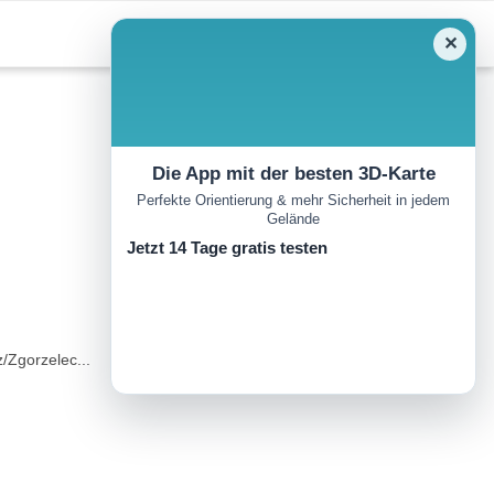
✕
Die App mit der besten 3D-Karte
Perfekte Orientierung & mehr Sicherheit in jedem
Gelände
Jetzt 14 Tage gratis testen
z/Zgorzelec...