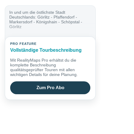
In und um die östlichste Stadt
Deutschlands: Görlitz - Pfaffendorf -
Markersdorf - Königshain - Schöpstal -
Görlitz
PRO FEATURE
Vollständige Tourbeschreibung
Mit RealityMaps Pro erhältst du die
komplette Beschreibung
qualitätsgeprüfter Touren mit allen
wichtigen Details für deine Planung.
Zum Pro Abo