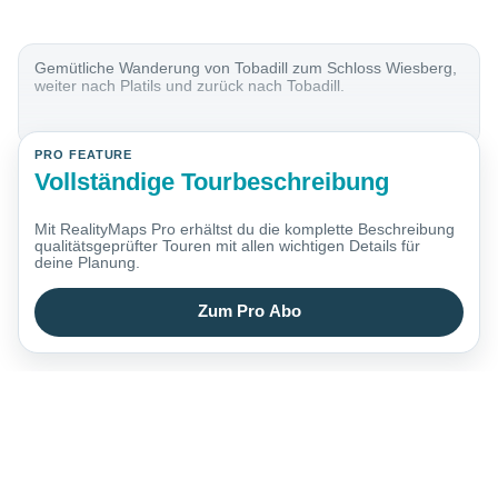
Gemütliche Wanderung von Tobadill zum Schloss Wiesberg,
weiter nach Platils und zurück nach Tobadill.
PRO FEATURE
Vollständige Tourbeschreibung
Mit RealityMaps Pro erhältst du die komplette Beschreibung
qualitätsgeprüfter Touren mit allen wichtigen Details für
deine Planung.
Zum Pro Abo