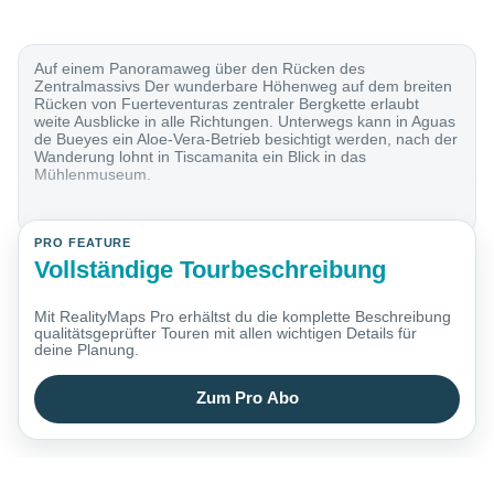
Auf einem Panoramaweg über den Rücken des
Zentralmassivs Der wunderbare Höhenweg auf dem breiten
Rücken von Fuerteventuras zentraler Bergkette erlaubt
weite Ausblicke in alle Richtungen. Unterwegs kann in Aguas
de Bueyes ein Aloe-Vera-Betrieb besichtigt werden, nach der
Wanderung lohnt in Tiscamanita ein Blick in das
Mühlenmuseum.
PRO FEATURE
Vollständige Tourbeschreibung
Mit RealityMaps Pro erhältst du die komplette Beschreibung
qualitätsgeprüfter Touren mit allen wichtigen Details für
deine Planung.
Zum Pro Abo