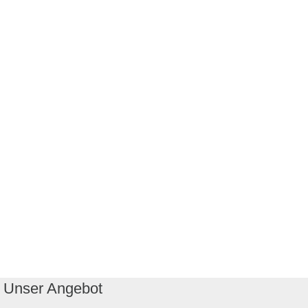
Unser Angebot