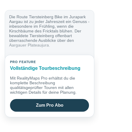
Die Route Tiersteinberg Bike im Jurapark
Aargau ist zu jeder Jahreszeit ein Genuss -
inbesondere im Frühling, wenn die
Kirschbäume des Fricktals blühen. Der
bewaldete Tiersteinberg offenbart
überraschende Ausblicke über den
Aargauer Plateaujura.
PRO FEATURE
Vollständige Tourbeschreibung
Mit RealityMaps Pro erhältst du die
komplette Beschreibung
qualitätsgeprüfter Touren mit allen
wichtigen Details für deine Planung.
Zum Pro Abo