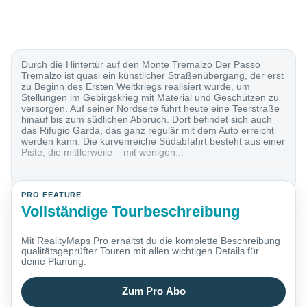
Durch die Hintertür auf den Monte Tremalzo Der Passo
Tremalzo ist quasi ein künstlicher Straßenübergang, der erst
zu Beginn des Ersten Weltkriegs realisiert wurde, um
Stellungen im Gebirgskrieg mit Material und Geschützen zu
versorgen. Auf seiner Nordseite führt heute eine Teerstraße
hinauf bis zum südlichen Abbruch. Dort befindet sich auch
das Rifugio Garda, das ganz regulär mit dem Auto erreicht
werden kann. Die kurvenreiche Südabfahrt besteht aus einer
Piste, die mittlerweile – mit wenigen...
PRO FEATURE
Vollständige Tourbeschreibung
Mit RealityMaps Pro erhältst du die komplette Beschreibung
qualitätsgeprüfter Touren mit allen wichtigen Details für
deine Planung.
Zum Pro Abo