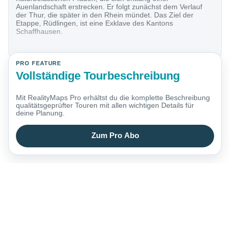
Auenlandschaft erstrecken. Er folgt zunächst dem Verlauf
der Thur, die später in den Rhein mündet. Das Ziel der
Etappe, Rüdlingen, ist eine Exklave des Kantons
Schaffhausen.
PRO FEATURE
Vollständige Tourbeschreibung
Mit RealityMaps Pro erhältst du die komplette Beschreibung
qualitätsgeprüfter Touren mit allen wichtigen Details für
deine Planung.
Zum Pro Abo