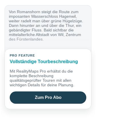
Von Romanshorn steigt die Route zum
imposanten Wasserschloss Hagenwil,
weiter radelt man über grüne Hügelzüge.
Dann hinunter an und über die Thur, ein
gebändigter Fluss. Bald sichtbar die
mittelalterliche Altstadt von Wil, Zentrum
des Fürstenlandes.
PRO FEATURE
Vollständige Tourbeschreibung
Mit RealityMaps Pro erhältst du die
komplette Beschreibung
qualitätsgeprüfter Touren mit allen
wichtigen Details für deine Planung.
Zum Pro Abo