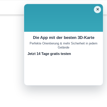
✕
Die App mit der besten 3D-Karte
Perfekte Orientierung & mehr Sicherheit in jedem
Gelände
Jetzt 14 Tage gratis testen