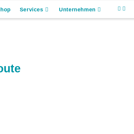
Shop
Services
Unternehmen
oute