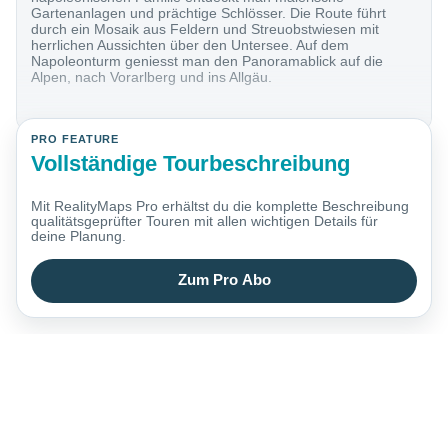
Gartenanlagen und prächtige Schlösser. Die Route führt
durch ein Mosaik aus Feldern und Streuobstwiesen mit
herrlichen Aussichten über den Untersee. Auf dem
Napoleonturm geniesst man den Panoramablick auf die
Alpen, nach Vorarlberg und ins Allgäu.
PRO FEATURE
Vollständige Tourbeschreibung
Mit RealityMaps Pro erhältst du die komplette Beschreibung
qualitätsgeprüfter Touren mit allen wichtigen Details für
deine Planung.
Zum Pro Abo