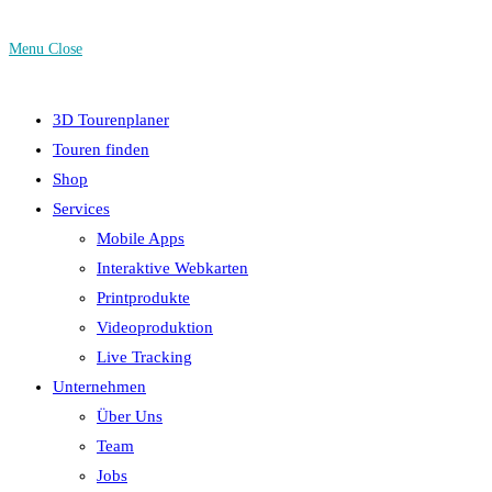
Menu
Close
3D Tourenplaner
Touren finden
Shop
Services
Mobile Apps
Interaktive Webkarten
Printprodukte
Videoproduktion
Live Tracking
Unternehmen
Über Uns
Team
Jobs