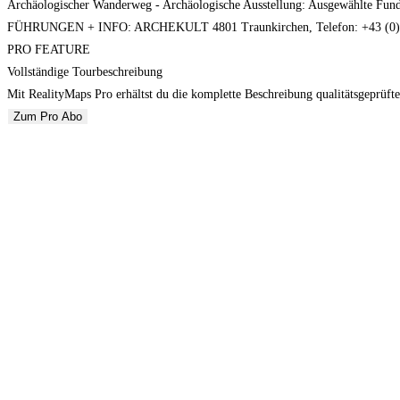
Archäologischer Wanderweg - Archäologische Ausstellung: Ausgewählte Fundst
FÜHRUNGEN + INFO: ARCHEKULT 4801 Traunkirchen, Telefon: +43 (0) 761
PRO FEATURE
Vollständige Tourbeschreibung
Mit RealityMaps Pro erhältst du die komplette Beschreibung qualitätsgeprüfte
Zum Pro Abo