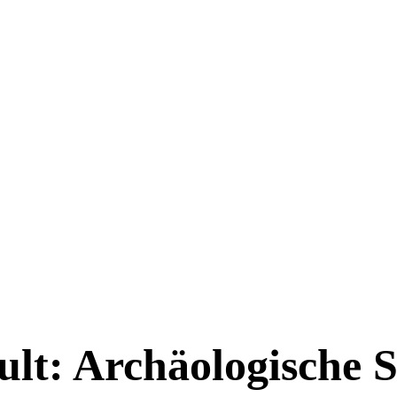
t: Archäologische S