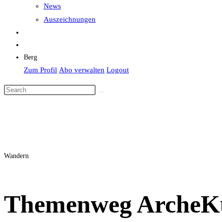
News
Auszeichnungen
Berg
Zum Profil
Abo verwalten
Logout
Wandern
Themenweg ArcheKul