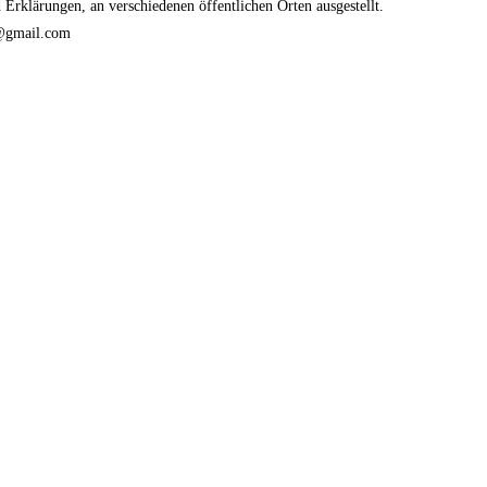
Erklärungen, an verschiedenen öffentlichen Orten ausgestellt.
@gmail.com