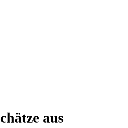
chätze aus