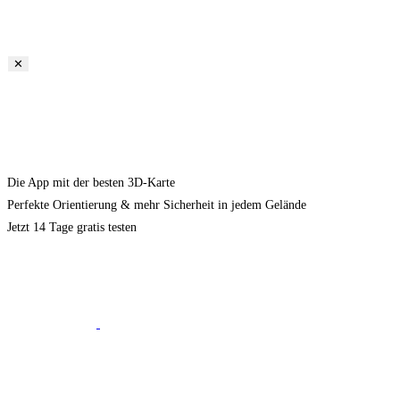
✕
Die App mit der besten 3D-Karte
Perfekte Orientierung & mehr Sicherheit in jedem Gelände
Jetzt 14 Tage gratis testen