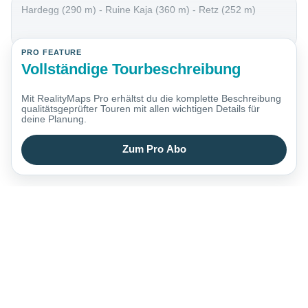
Hardegg (290 m) - Ruine Kaja (360 m) - Retz (252 m)
PRO FEATURE
Vollständige Tourbeschreibung
Mit RealityMaps Pro erhältst du die komplette Beschreibung
qualitätsgeprüfter Touren mit allen wichtigen Details für
deine Planung.
Zum Pro Abo