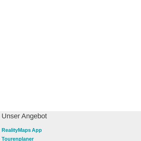
Unser Angebot
RealityMaps App
Tourenplaner