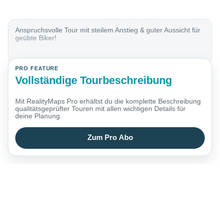
Anspruchsvolle Tour mit steilem Anstieg & guter Aussicht für
geübte Biker!
PRO FEATURE
Vollständige Tourbeschreibung
Mit RealityMaps Pro erhältst du die komplette Beschreibung
qualitätsgeprüfter Touren mit allen wichtigen Details für
deine Planung.
Zum Pro Abo