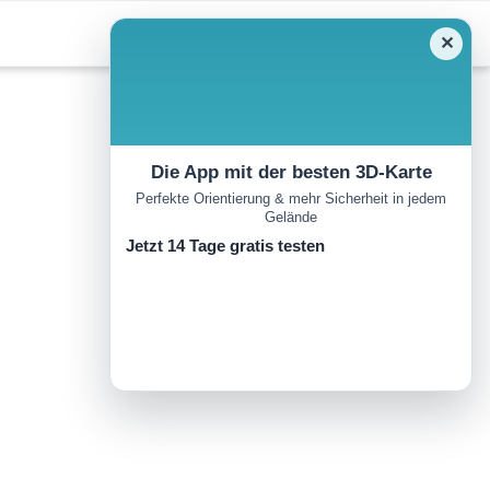
✕
Die App mit der besten 3D-Karte
Perfekte Orientierung & mehr Sicherheit in jedem
Gelände
Jetzt 14 Tage gratis testen