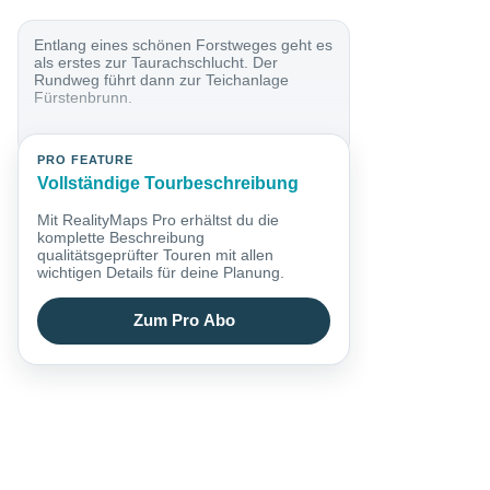
Entlang eines schönen Forstweges geht es
als erstes zur Taurachschlucht. Der
Rundweg führt dann zur Teichanlage
Fürstenbrunn.
PRO FEATURE
Vollständige Tourbeschreibung
Mit RealityMaps Pro erhältst du die
komplette Beschreibung
qualitätsgeprüfter Touren mit allen
wichtigen Details für deine Planung.
Zum Pro Abo