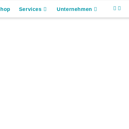
Shop
Services
Unternehmen