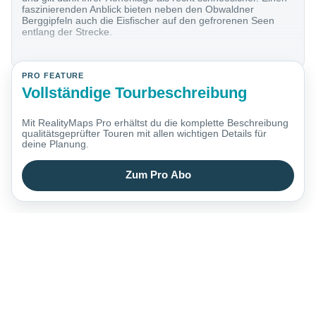
faszinierenden Anblick bieten neben den Obwaldner
Berggipfeln auch die Eisfischer auf den gefrorenen Seen
entlang der Strecke.
PRO FEATURE
Vollständige Tourbeschreibung
Mit RealityMaps Pro erhältst du die komplette Beschreibung
qualitätsgeprüfter Touren mit allen wichtigen Details für
deine Planung.
Zum Pro Abo