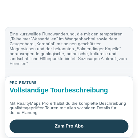
Eine kurzweilige Rundwanderung, die mit den temporären
„Talheimer Wasserfällen“ im Wangenbachtal sowie dem
Zeugenberg „Kornbühl“ mit seinen geschützten
Magerwiesen und der bekannten „Salmendinger Kapelle“
herausragende geologische, botanische, kulturelle und
landschaftliche Höhepunkte bietet. Sozusagen Albtrauf „vom
Feinsten“.
PRO FEATURE
Vollständige Tourbeschreibung
Mit RealityMaps Pro erhältst du die komplette Beschreibung
qualitätsgeprüfter Touren mit allen wichtigen Details für
deine Planung.
Zum Pro Abo