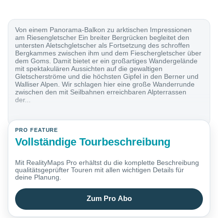
Von einem Panorama-Balkon zu arktischen Impressionen
am Riesengletscher Ein breiter Bergrücken begleitet den
untersten Aletschgletscher als Fortsetzung des schroffen
Bergkammes zwischen ihm und dem Fieschergletscher über
dem Goms. Damit bietet er ein großartiges Wandergelände
mit spektakulären Aussichten auf die gewaltigen
Gletscherströme und die höchsten Gipfel in den Berner und
Walliser Alpen. Wir schlagen hier eine große Wanderrunde
zwischen den mit Seilbahnen erreichbaren Alpterrassen
der...
PRO FEATURE
Vollständige Tourbeschreibung
Mit RealityMaps Pro erhältst du die komplette Beschreibung
qualitätsgeprüfter Touren mit allen wichtigen Details für
deine Planung.
Zum Pro Abo