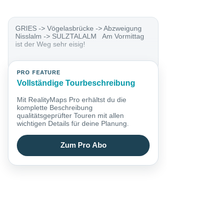
GRIES -> Vögelasbrücke -> Abzweigung
Nisslalm -> SULZTALALM Am Vormittag
ist der Weg sehr eisig!
PRO FEATURE
Vollständige Tourbeschreibung
Mit RealityMaps Pro erhältst du die
komplette Beschreibung
qualitätsgeprüfter Touren mit allen
wichtigen Details für deine Planung.
Zum Pro Abo