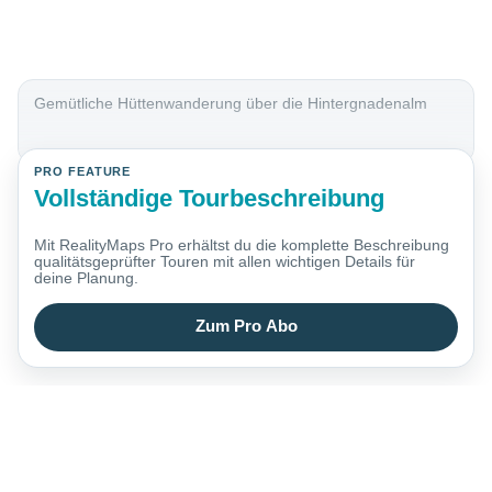
Gemütliche Hüttenwanderung über die Hintergnadenalm
PRO FEATURE
Vollständige Tourbeschreibung
Mit RealityMaps Pro erhältst du die komplette Beschreibung
qualitätsgeprüfter Touren mit allen wichtigen Details für
deine Planung.
Zum Pro Abo