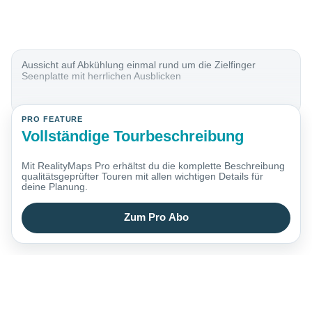
Aussicht auf Abkühlung einmal rund um die Zielfinger
Seenplatte mit herrlichen Ausblicken
PRO FEATURE
Vollständige Tourbeschreibung
Mit RealityMaps Pro erhältst du die komplette Beschreibung
qualitätsgeprüfter Touren mit allen wichtigen Details für
deine Planung.
Zum Pro Abo