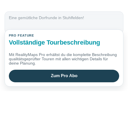
Eine gemütliche Dorfrunde in Stuhlfelden!
PRO FEATURE
Vollständige Tourbeschreibung
Mit RealityMaps Pro erhältst du die komplette Beschreibung
qualitätsgeprüfter Touren mit allen wichtigen Details für
deine Planung.
Zum Pro Abo