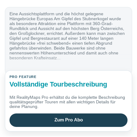
Eine Aussichtsplattform und die höchst gelegene
Hängebrücke Europas Am Gipfel des Stubnerkogel wurde
als besondere Attraktion eine Plattform mit 360-Grad-
Rundblick und Aussicht auf den höchsten Berg Österreichs,
den Großglockner, errichtet. Außerdem kann man zwischen
Gipfel und Bergrestaurant auf einer 140 Meter langen
Hängebrücke »frei schwebend« einen tiefen Abgrund
gefahrlos überwinden. Beide Bauwerke sind ohne
nennenswerten Höhenunterschied und damit auch ohne
besonderen Krafteinsatz...
PRO FEATURE
Vollständige Tourbeschreibung
Mit RealityMaps Pro erhältst du die komplette Beschreibung
qualitätsgeprüfter Touren mit allen wichtigen Details für
deine Planung.
Zum Pro Abo