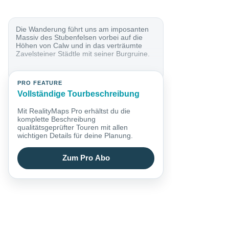
Die Wanderung führt uns am imposanten
Massiv des Stubenfelsen vorbei auf die
Höhen von Calw und in das verträumte
Zavelsteiner Städtle mit seiner Burgruine.
PRO FEATURE
Vollständige Tourbeschreibung
Mit RealityMaps Pro erhältst du die
komplette Beschreibung
qualitätsgeprüfter Touren mit allen
wichtigen Details für deine Planung.
Zum Pro Abo