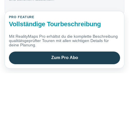
PRO FEATURE
Vollständige Tourbeschreibung
Mit RealityMaps Pro erhältst du die komplette Beschreibung
qualitätsgeprüfter Touren mit allen wichtigen Details für
deine Planung.
Zum Pro Abo