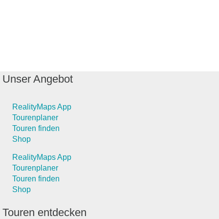
Unser Angebot
RealityMaps App
Tourenplaner
Touren finden
Shop
RealityMaps App
Tourenplaner
Touren finden
Shop
Touren entdecken