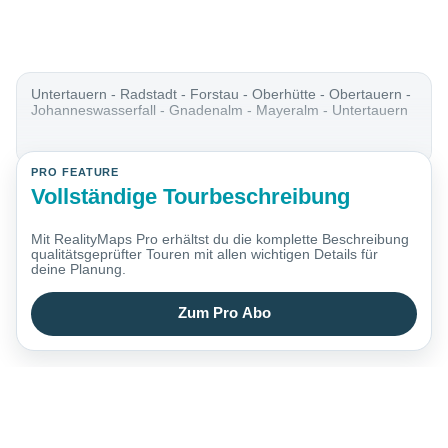
Untertauern - Radstadt - Forstau - Oberhütte - Obertauern -
Johanneswasserfall - Gnadenalm - Mayeralm - Untertauern
PRO FEATURE
Vollständige Tourbeschreibung
Mit RealityMaps Pro erhältst du die komplette Beschreibung
qualitätsgeprüfter Touren mit allen wichtigen Details für
deine Planung.
Zum Pro Abo