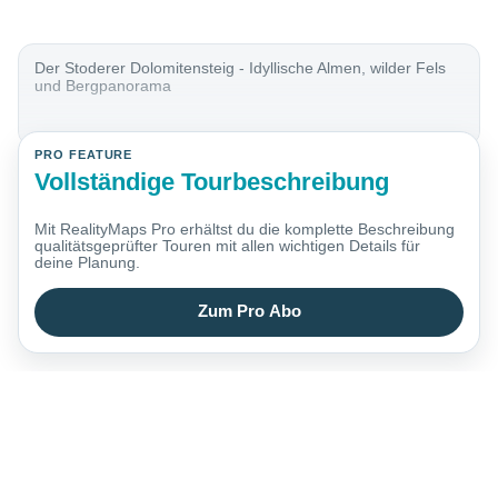
Der Stoderer Dolomitensteig - Idyllische Almen, wilder Fels
und Bergpanorama
PRO FEATURE
Vollständige Tourbeschreibung
Mit RealityMaps Pro erhältst du die komplette Beschreibung
qualitätsgeprüfter Touren mit allen wichtigen Details für
deine Planung.
Zum Pro Abo