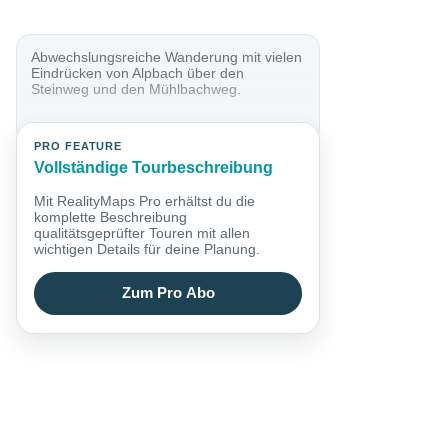
Abwechslungsreiche Wanderung mit vielen
Eindrücken von Alpbach über den
Steinweg und den Mühlbachweg.
PRO FEATURE
Vollständige Tourbeschreibung
Mit RealityMaps Pro erhältst du die
komplette Beschreibung
qualitätsgeprüfter Touren mit allen
wichtigen Details für deine Planung.
Zum Pro Abo