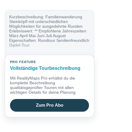
Kurzbeschreibung: Familienwanderung
Steinköpfl mit unterschiedlichen
Möglichkeiten für ausgedehnte Runden
Erlebniswert: ** Empfohlene Jahreszeiten:
März April Mai Juni Juli August
Eigenschaften: Rundtour familienfreundlich
Gipfel-Tour
PRO FEATURE
Vollständige Tourbeschreibung
Mit RealityMaps Pro erhältst du die
komplette Beschreibung
qualitätsgeprüfter Touren mit allen
wichtigen Details für deine Planung.
Zum Pro Abo