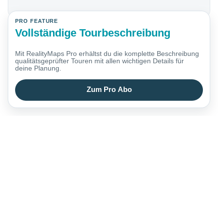
PRO FEATURE
Vollständige Tourbeschreibung
Mit RealityMaps Pro erhältst du die komplette Beschreibung
qualitätsgeprüfter Touren mit allen wichtigen Details für
deine Planung.
Zum Pro Abo