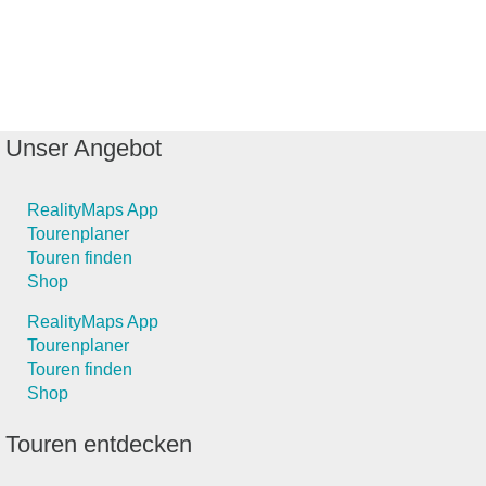
Unser Angebot
RealityMaps App
Tourenplaner
Touren finden
Shop
RealityMaps App
Tourenplaner
Touren finden
Shop
Touren entdecken