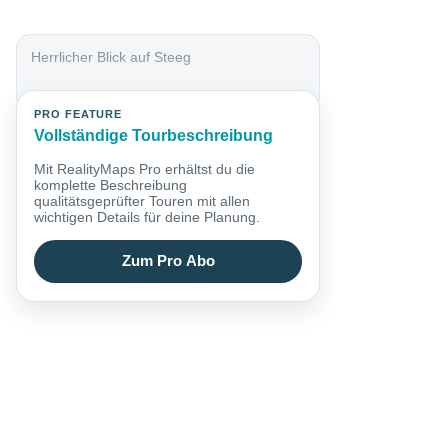
Herrlicher Blick auf Steeg
PRO FEATURE
Vollständige Tourbeschreibung
Mit RealityMaps Pro erhältst du die
komplette Beschreibung
qualitätsgeprüfter Touren mit allen
wichtigen Details für deine Planung.
Zum Pro Abo