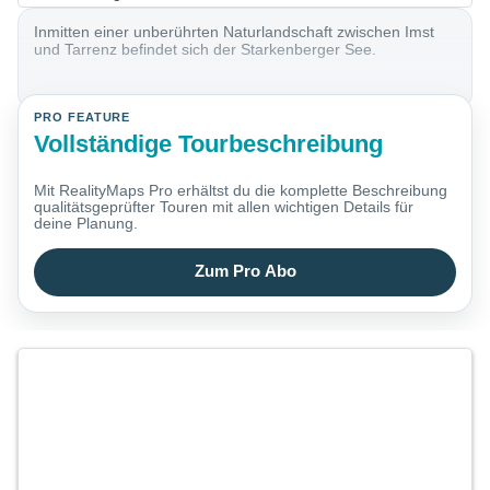
Inmitten einer unberührten Naturlandschaft zwischen Imst
und Tarrenz befindet sich der Starkenberger See.
PRO FEATURE
Vollständige Tourbeschreibung
Mit RealityMaps Pro erhältst du die komplette Beschreibung
qualitätsgeprüfter Touren mit allen wichtigen Details für
deine Planung.
Zum Pro Abo