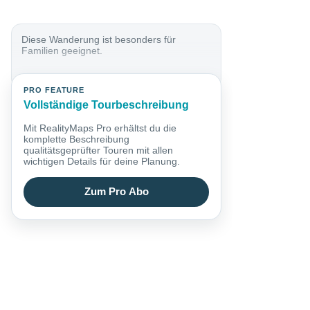
Diese Wanderung ist besonders für
Familien geeignet.
PRO FEATURE
Vollständige Tourbeschreibung
Mit RealityMaps Pro erhältst du die
komplette Beschreibung
qualitätsgeprüfter Touren mit allen
wichtigen Details für deine Planung.
Zum Pro Abo