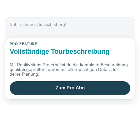
Sehr schöner Aussichtsberg!
PRO FEATURE
Vollständige Tourbeschreibung
Mit RealityMaps Pro erhältst du die komplette Beschreibung
qualitätsgeprüfter Touren mit allen wichtigen Details für
deine Planung.
Zum Pro Abo