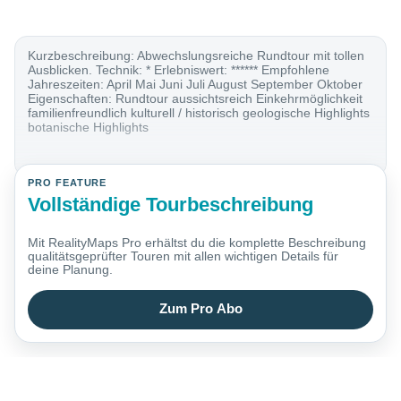
Kurzbeschreibung: Abwechslungsreiche Rundtour mit tollen
Ausblicken. Technik: * Erlebniswert: ****** Empfohlene
Jahreszeiten: April Mai Juni Juli August September Oktober
Eigenschaften: Rundtour aussichtsreich Einkehrmöglichkeit
familienfreundlich kulturell / historisch geologische Highlights
botanische Highlights
PRO FEATURE
Vollständige Tourbeschreibung
Mit RealityMaps Pro erhältst du die komplette Beschreibung
qualitätsgeprüfter Touren mit allen wichtigen Details für
deine Planung.
Zum Pro Abo