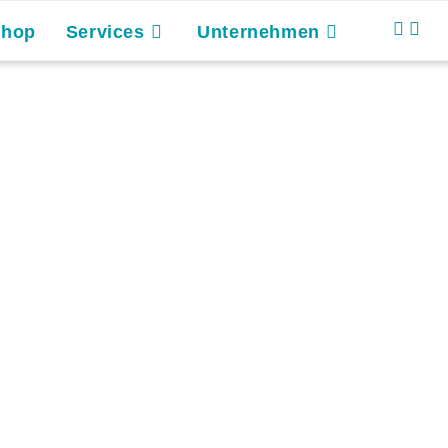
Shop
Services
Unternehmen