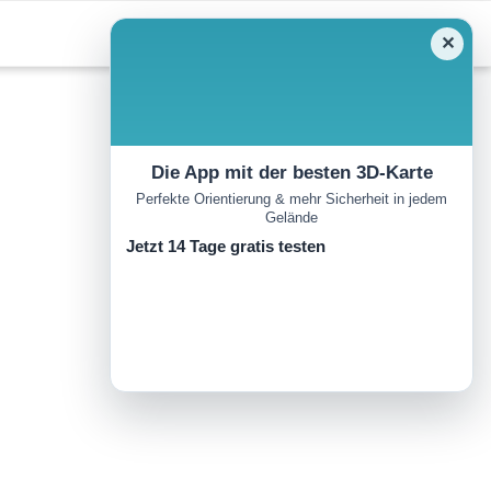
✕
Die App mit der besten 3D-Karte
Perfekte Orientierung & mehr Sicherheit in jedem
Gelände
Jetzt 14 Tage gratis testen