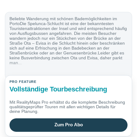
Beliebte Wanderung mit schönen Bademöglichkeiten im
PortoDie Spelunca-Schlucht ist eine der bekanntesten
Touristenattraktionen der Insel und wird entsprechend häufig
von Ausflugsbussen angefahren. Die meisten Besucher
wandern jedoch nur ein Stückchen von der Brücke an der
Straße Ota – Evisa in die Schlucht hinein oder beschränken
sich auf eine Erfrischung in den Badebecken an der
Straßenbrücke oder an der Genuesenbrücke.Leider gibt es
keine Busverbindung zwischen Ota und Evisa, daher parkt
man...
PRO FEATURE
Vollständige Tourbeschreibung
Mit RealityMaps Pro erhältst du die komplette Beschreibung
qualitätsgeprüfter Touren mit allen wichtigen Details für
deine Planung.
Zum Pro Abo