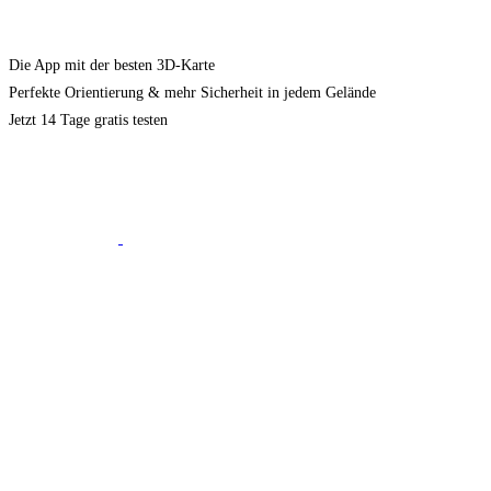
Die App mit der besten 3D-Karte
Perfekte Orientierung & mehr Sicherheit in jedem Gelände
Jetzt 14 Tage gratis testen