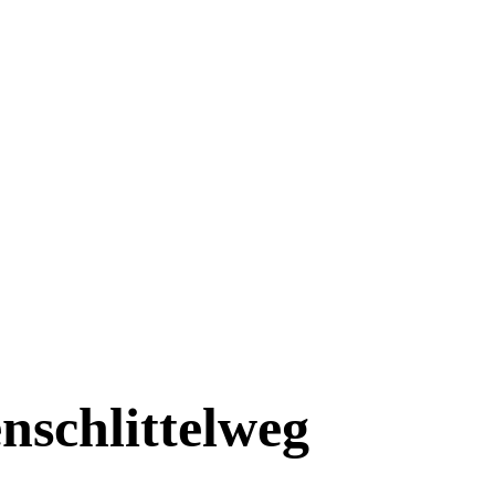
nschlittelweg