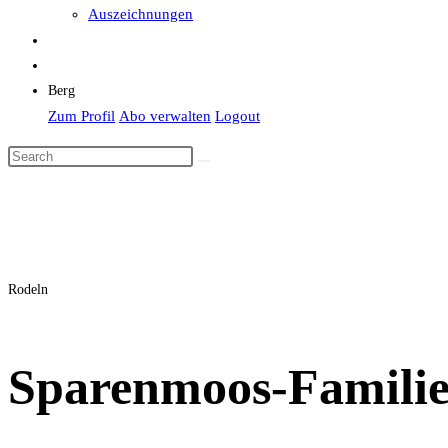
Auszeichnungen
Berg
Zum Profil
Abo verwalten
Logout
Rodeln
Sparenmoos-Familie