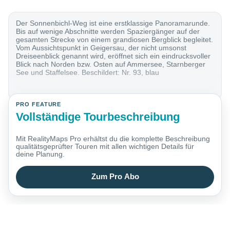
Der Sonnenbichl-Weg ist eine erstklassige Panoramarunde.
Bis auf wenige Abschnitte werden Spaziergänger auf der
gesamten Strecke von einem grandiosen Bergblick begleitet.
Vom Aussichtspunkt in Geigersau, der nicht umsonst
Dreiseenblick genannt wird, eröffnet sich ein eindrucksvoller
Blick nach Norden bzw. Osten auf Ammersee, Starnberger
See und Staffelsee. Beschildert: Nr. 93, blau
PRO FEATURE
Vollständige Tourbeschreibung
Mit RealityMaps Pro erhältst du die komplette Beschreibung
qualitätsgeprüfter Touren mit allen wichtigen Details für
deine Planung.
Zum Pro Abo