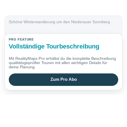
Schöne Winterwanderung um den Niederauer Sonnberg
PRO FEATURE
Vollständige Tourbeschreibung
Mit RealityMaps Pro erhältst du die komplette Beschreibung
qualitätsgeprüfter Touren mit allen wichtigen Details für
deine Planung.
Zum Pro Abo