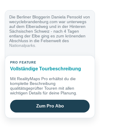
Die Berliner Bloggerin Daniela Pensold von
wecyclebrandenburg.com war unterwegs
auf dem Elberadweg und in der Hinteren
Sächsischen Schweiz - nach 4 Tagen
entlang der Elbe ging es zum krönenden
Abschluss in die Felsenwelt des
Nationalparks.
PRO FEATURE
Vollständige Tourbeschreibung
Mit RealityMaps Pro erhältst du die
komplette Beschreibung
qualitätsgeprüfter Touren mit allen
wichtigen Details für deine Planung.
Zum Pro Abo