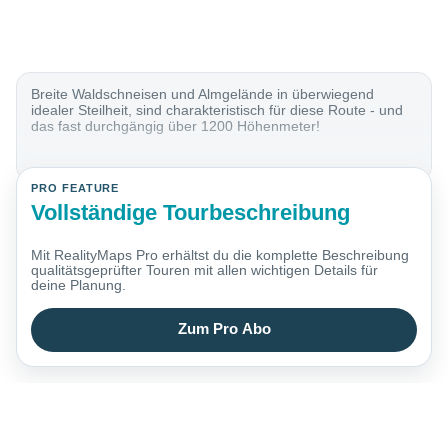
Breite Waldschneisen und Almgelände in überwiegend
idealer Steilheit, sind charakteristisch für diese Route - und
das fast durchgängig über 1200 Höhenmeter!
PRO FEATURE
Vollständige Tourbeschreibung
Mit RealityMaps Pro erhältst du die komplette Beschreibung
qualitätsgeprüfter Touren mit allen wichtigen Details für
deine Planung.
Zum Pro Abo