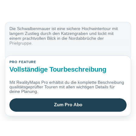
Die Schwalbenmauer ist eine sichere Hochwintertour mit
langem Zustieg durch den Katzengraben und lockt mit
einem prachtvollen Bilck in die Nordabbrüche der
Prielgruppe.
PRO FEATURE
Vollständige Tourbeschreibung
Mit RealityMaps Pro erhältst du die komplette Beschreibung
qualitätsgeprüfter Touren mit allen wichtigen Details für
deine Planung.
Zum Pro Abo