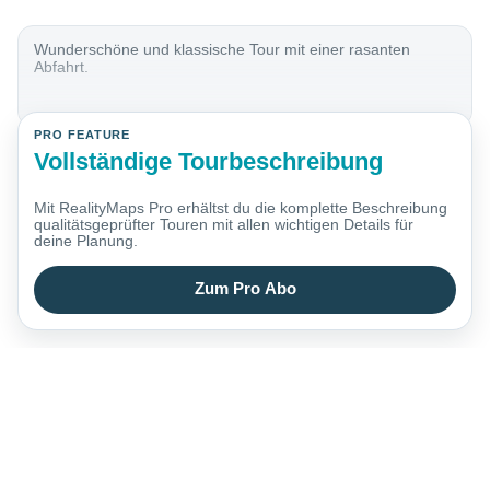
Wunderschöne und klassische Tour mit einer rasanten
Abfahrt.
PRO FEATURE
Vollständige Tourbeschreibung
Mit RealityMaps Pro erhältst du die komplette Beschreibung
qualitätsgeprüfter Touren mit allen wichtigen Details für
deine Planung.
Zum Pro Abo