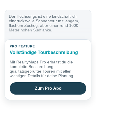
Der Hochsengs ist eine landschaftlich
eindrucksvolle Sonnentour mit langem,
flachem Zustieg, aber einer rund 1000
Meter hohen Südflanke.
PRO FEATURE
Vollständige Tourbeschreibung
Mit RealityMaps Pro erhältst du die
komplette Beschreibung
qualitätsgeprüfter Touren mit allen
wichtigen Details für deine Planung.
Zum Pro Abo