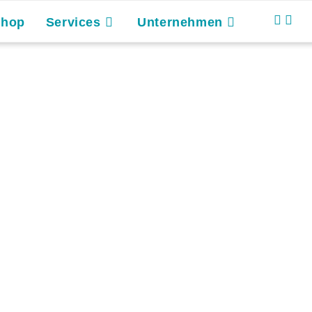
Shop
Services
Unternehmen