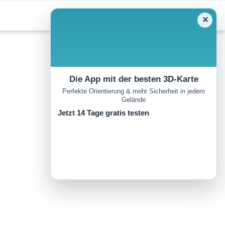
✕
Die App mit der besten 3D-Karte
Perfekte Orientierung & mehr Sicherheit in jedem
Gelände
Jetzt 14 Tage gratis testen