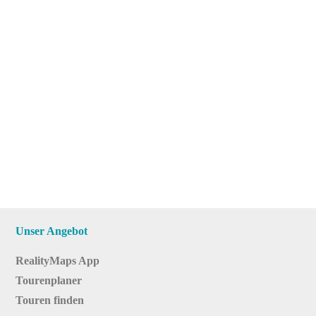
Unser Angebot
RealityMaps App
Tourenplaner
Touren finden