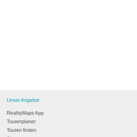
Unser Angebot
RealityMaps App
Tourenplaner
Touren finden