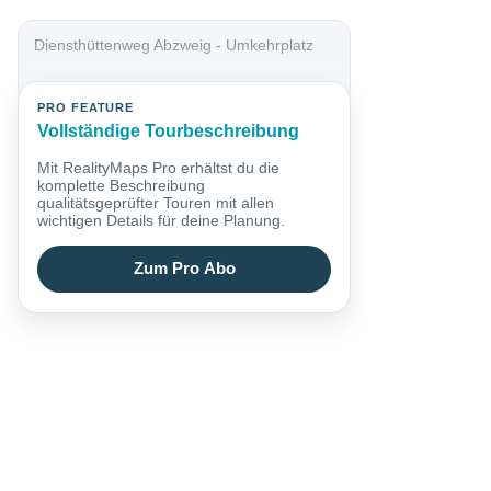
Diensthüttenweg Abzweig - Umkehrplatz
PRO FEATURE
Vollständige Tourbeschreibung
Mit RealityMaps Pro erhältst du die
komplette Beschreibung
qualitätsgeprüfter Touren mit allen
wichtigen Details für deine Planung.
Zum Pro Abo