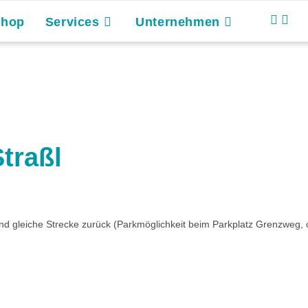
Shop
Services
Unternehmen
traßl
d gleiche Strecke zurück (Parkmöglichkeit beim Parkplatz Grenzweg, 