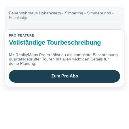
Feuerwehrhaus Hohenwarth - Simpering - Simmereinöd -
Eschlsaign
PRO FEATURE
Vollständige Tourbeschreibung
Mit RealityMaps Pro erhältst du die komplette Beschreibung
qualitätsgeprüfter Touren mit allen wichtigen Details für
deine Planung.
Zum Pro Abo