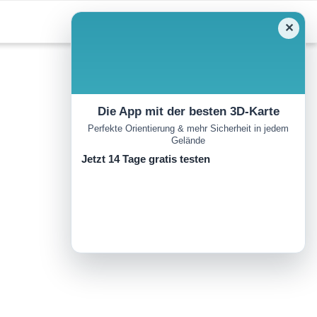
✕
Die App mit der besten 3D-Karte
Perfekte Orientierung & mehr Sicherheit in jedem
Gelände
Jetzt 14 Tage gratis testen