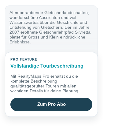
Atemberaubende Gletscherlandschaften,
wunderschöne Aussichten und viel
Wissenswertes über die Geschichte und
Entstehung von Gletschern. Der im Jahre
2007 eröffnete Gletscherlehrpfad Silvretta
bietet für Gross und Klein eindrückliche
Erlebnisse.
PRO FEATURE
Vollständige Tourbeschreibung
Mit RealityMaps Pro erhältst du die
komplette Beschreibung
qualitätsgeprüfter Touren mit allen
wichtigen Details für deine Planung.
Zum Pro Abo