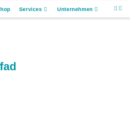
Shop
Services
Unternehmen
pfad