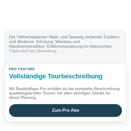
Der Häfnerhaslacher Wald- und Seeweg verbindet Tradition
und Moderne: Erholung, Weinbau und
Handwerkstradition. Erlebniswanderung im historischen
Töpferdorf am Stromberg.
PRO FEATURE
Vollständige Tourbeschreibung
Mit RealityMaps Pro erhältst du die komplette Beschreibung
qualitätsgeprüfter Touren mit allen wichtigen Details für
deine Planung.
Zum Pro Abo