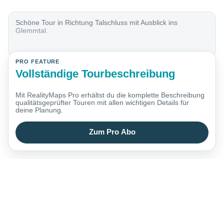
Schöne Tour in Richtung Talschluss mit Ausblick ins
Glemmtal.
PRO FEATURE
Vollständige Tourbeschreibung
Mit RealityMaps Pro erhältst du die komplette Beschreibung
qualitätsgeprüfter Touren mit allen wichtigen Details für
deine Planung.
Zum Pro Abo